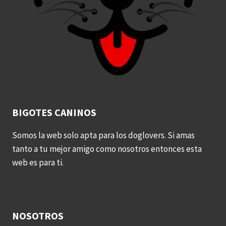
BIGOTES CANINOS
Somos la web solo apta para los doglovers. Si amas
tanto a tu mejor amigo como nosotros entonces esta
web es para ti.
NOSOTROS