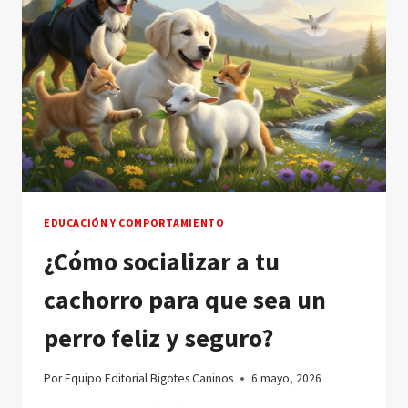
EDUCACIÓN Y COMPORTAMIENTO
¿Cómo socializar a tu
cachorro para que sea un
perro feliz y seguro?
Por
Equipo Editorial Bigotes Caninos
6 mayo, 2026