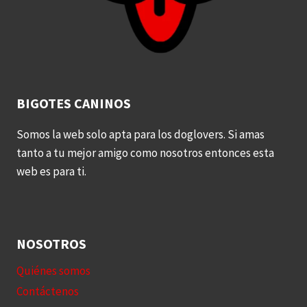
BIGOTES CANINOS
Somos la web solo apta para los doglovers. Si amas
tanto a tu mejor amigo como nosotros entonces esta
web es para ti.
NOSOTROS
Quiénes somos
Contáctenos