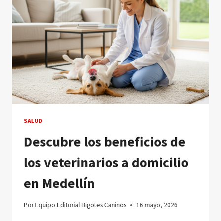
SALUD
Descubre los beneficios de
los veterinarios a domicilio
en Medellín
Por
Equipo Editorial Bigotes Caninos
16 mayo, 2026