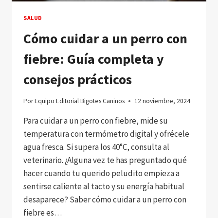
SALUD
Cómo cuidar a un perro con
fiebre: Guía completa y
consejos prácticos
Por
Equipo Editorial Bigotes Caninos
12 noviembre, 2024
Para cuidar a un perro con fiebre, mide su
temperatura con termómetro digital y ofrécele
agua fresca. Si supera los 40°C, consulta al
veterinario. ¿Alguna vez te has preguntado qué
hacer cuando tu querido peludito empieza a
sentirse caliente al tacto y su energía habitual
desaparece? Saber cómo cuidar a un perro con
fiebre es…