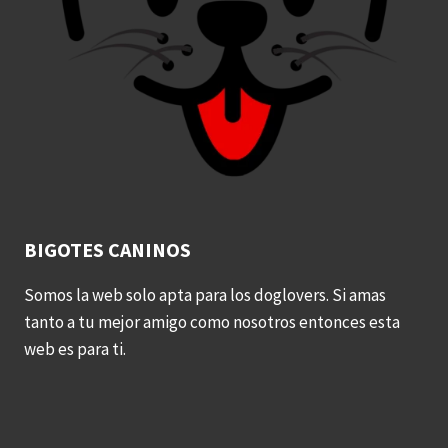
BIGOTES CANINOS
Somos la web solo apta para los doglovers. Si amas
tanto a tu mejor amigo como nosotros entonces esta
web es para ti.