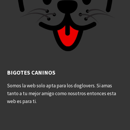
BIGOTES CANINOS
Somos la web solo apta para los doglovers. Si amas
tanto a tu mejor amigo como nosotros entonces esta
web es para ti.