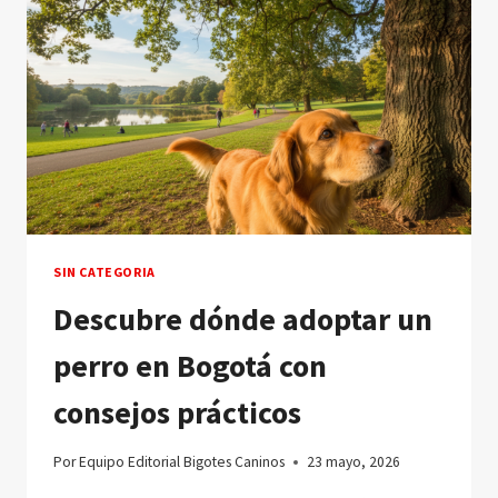
SIN CATEGORIA
Descubre dónde adoptar un
perro en Bogotá con
consejos prácticos
Por
Equipo Editorial Bigotes Caninos
23 mayo, 2026