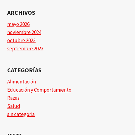
ARCHIVOS
mayo 2026
noviembre 2024
octubre 2023
septiembre 2023
CATEGORÍAS
Alimentación
Educación y Comportamiento
Razas
Salud
sin categoria