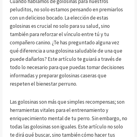
Cuando hablamos de golosinas para nuestros
peluditos, no solo estamos pensando en premiarlos
con un delicioso bocado. La elección de estas
golosinas es crucial no solo para su salud, sino
también para reforzar el vínculo entre tú y tu
compañero canino. ¿Te has preguntado alguna vez
qué diferencia a una golosina saludable de una que
puede dañarlos? Este artículo te guiará a través de
todo lo necesario para que puedas tomar decisiones
informadas y preparar golosinas caseras que
respeten el bienestar perruno.
Las golosinas son más que simples recompensas; son
herramientas vitales para el entrenamiento y
enriquecimiento mental de tu perro. Sin embargo, no
todas las golosinas son iguales. Este artículo no solo
te dirá qué buscar, sino también cómo hacer tus