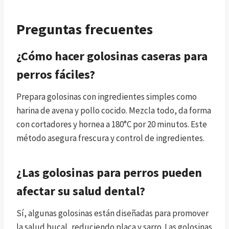
Preguntas frecuentes
¿Cómo hacer golosinas caseras para
perros fáciles?
Prepara golosinas con ingredientes simples como
harina de avena y pollo cocido. Mezcla todo, da forma
con cortadores y hornea a 180°C por 20 minutos. Este
método asegura frescura y control de ingredientes.
¿Las golosinas para perros pueden
afectar su salud dental?
Sí, algunas golosinas están diseñadas para promover
la salud bucal, reduciendo placa y sarro. Las golosinas