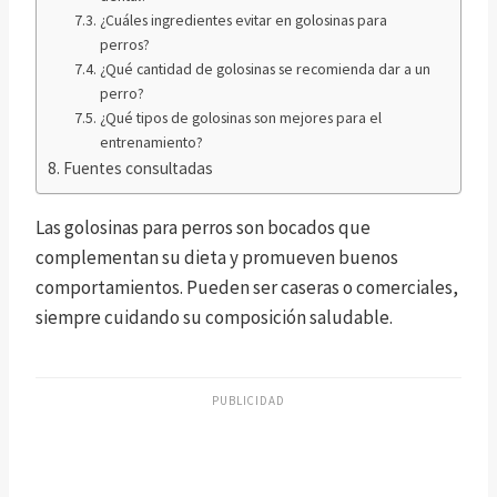
¿Cuáles ingredientes evitar en golosinas para
perros?
¿Qué cantidad de golosinas se recomienda dar a un
perro?
¿Qué tipos de golosinas son mejores para el
entrenamiento?
Fuentes consultadas
Las golosinas para perros son bocados que
complementan su dieta y promueven buenos
comportamientos. Pueden ser caseras o comerciales,
siempre cuidando su composición saludable.
PUBLICIDAD