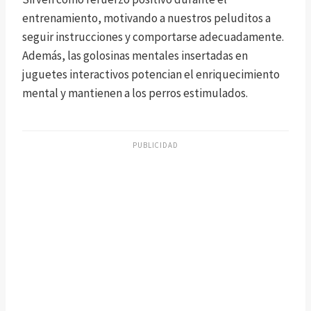
entrenamiento, motivando a nuestros peluditos a
seguir instrucciones y comportarse adecuadamente.
Además, las golosinas mentales insertadas en
juguetes interactivos potencian el enriquecimiento
mental y mantienen a los perros estimulados.
PUBLICIDAD