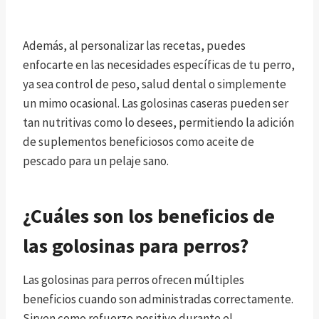
Además, al personalizar las recetas, puedes
enfocarte en las necesidades específicas de tu perro,
ya sea control de peso, salud dental o simplemente
un mimo ocasional. Las golosinas caseras pueden ser
tan nutritivas como lo desees, permitiendo la adición
de suplementos beneficiosos como aceite de
pescado para un pelaje sano.
¿Cuáles son los beneficios de
las golosinas para perros?
Las golosinas para perros ofrecen múltiples
beneficios cuando son administradas correctamente.
Sirven como refuerzo positivo durante el