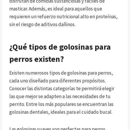
disfrutan de comidas sustanciosas y fáciles de
masticar. Además, es ideal para aquellos que
requieren un refuerzo nutricional alto en proteínas,
sin el riesgo de aditivos dañinos.
¿Qué tipos de golosinas para
perros existen?
Existen numerosos tipos de golosinas para perros,
cada uno diseñado para diferentes propósitos.
Conocer las distintas categorías te permitirá elegir
las que mejor se adapten a las necesidades de tu
perrito. Entre los más populares se encuentran las
golosinas dentales, ideales para el cuidado bucal.
Las golosinas suaves son perfectas para perros