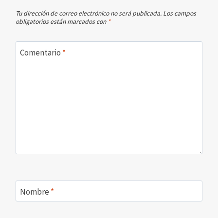
Tu dirección de correo electrónico no será publicada.
Los campos
obligatorios están marcados con
*
Comentario
*
Nombre
*