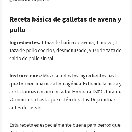
Receta básica de galletas de avena y
pollo
Ingredientes:
1 taza de harina de avena, 1 huevo, 1
taza de pollo cocido y desmenuzado, y 1/4 de taza de
caldo de pollo sin sal.
Instrucciones:
Mezcla todos los ingredientes hasta
que formen una masa homogénea. Extiende la masa y
corta formas con un cortador. Hornea a 180°C durante
20 minutos o hasta que estén doradas. Deja enfriar
antes de servir.
Esta receta es especialmente buena para perros que