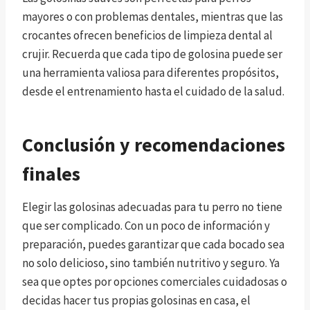
mayores o con problemas dentales, mientras que las
crocantes ofrecen beneficios de limpieza dental al
crujir. Recuerda que cada tipo de golosina puede ser
una herramienta valiosa para diferentes propósitos,
desde el entrenamiento hasta el cuidado de la salud.
Conclusión y recomendaciones
finales
Elegir las golosinas adecuadas para tu perro no tiene
que ser complicado. Con un poco de información y
preparación, puedes garantizar que cada bocado sea
no solo delicioso, sino también nutritivo y seguro. Ya
sea que optes por opciones comerciales cuidadosas o
decidas hacer tus propias golosinas en casa, el