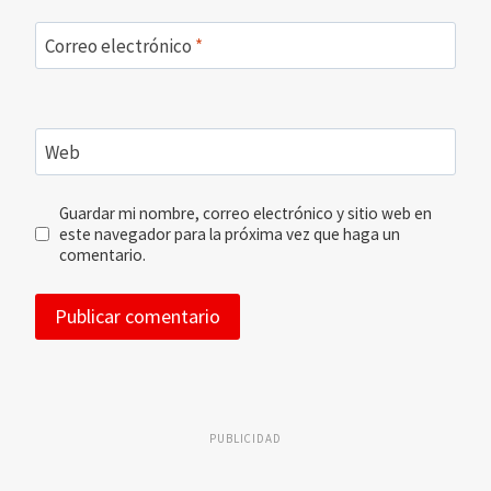
Correo electrónico
*
Web
Guardar mi nombre, correo electrónico y sitio web en
este navegador para la próxima vez que haga un
comentario.
PUBLICIDAD