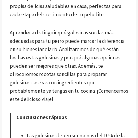
propias delicias saludables en casa, perfectas para
cada etapa del crecimiento de tu peludito.
Aprender a distinguir qué golosinas son las más
adecuadas para tu perro puede marcar la diferencia
en su bienestar diario. Analizaremos de qué están
hechas estas golosinas y por qué algunas opciones
pueden ser mejores que otras. Además, te
ofreceremos recetas sencillas para preparar
golosinas caseras con ingredientes que
probablemente ya tengas en tu cocina. ¡Comencemos
este delicioso viaje!
Conclusiones rápidas
Las golosinas deben ser menos del 10% de la