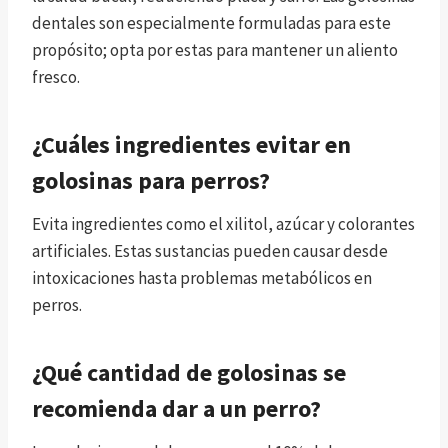
dentales son especialmente formuladas para este
propósito; opta por estas para mantener un aliento
fresco.
¿Cuáles ingredientes evitar en
golosinas para perros?
Evita ingredientes como el xilitol, azúcar y colorantes
artificiales. Estas sustancias pueden causar desde
intoxicaciones hasta problemas metabólicos en
perros.
¿Qué cantidad de golosinas se
recomienda dar a un perro?