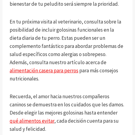
bienestar de tu peludito será siempre la prioridad.
En tu próxima visita al veterinario, consulta sobre la
posibilidad de incluir golosinas funcionales en la
dieta diaria de tu perro. Estas pueden ser un
complemento fantástico para abordar problemas de
salud específicos como alergias o sobrepeso.
Además, consulta nuestro artículo acerca de
alimentación casera para perros
para más consejos
nutricionales.
Recuerda, el amor hacia nuestros compañeros
caninos se demuestra en los cuidados que les damos.
Desde elegir las mejores golosinas hasta entender
qué alimentos evitar
, cada decisión cuenta para su
salud y felicidad.