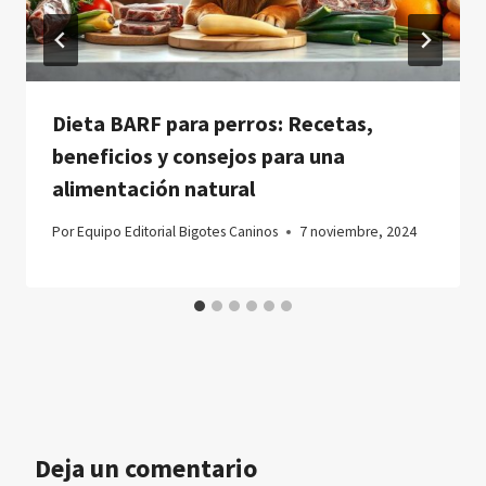
Dieta BARF para perros: Recetas,
beneficios y consejos para una
alimentación natural
Por
Equipo Editorial Bigotes Caninos
7 noviembre, 2024
Deja un comentario