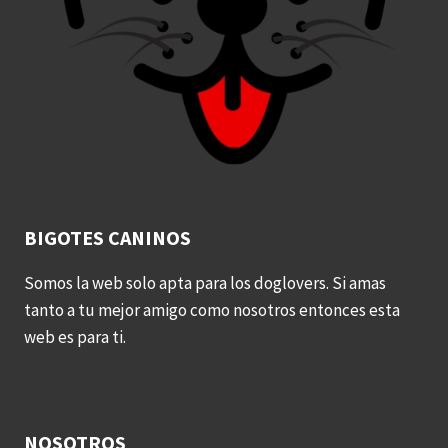
BIGOTES CANINOS
Somos la web solo apta para los doglovers. Si amas
tanto a tu mejor amigo como nosotros entonces esta
web es para ti.
NOSOTROS