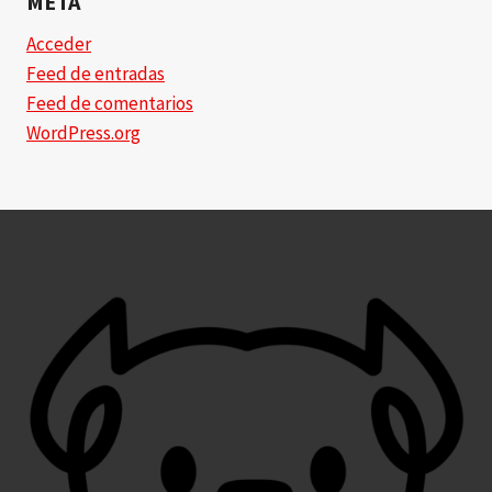
META
Acceder
Feed de entradas
Feed de comentarios
WordPress.org