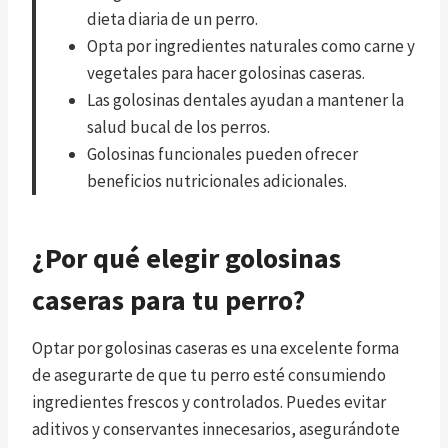
dieta diaria de un perro.
Opta por ingredientes naturales como carne y
vegetales para hacer golosinas caseras.
Las golosinas dentales ayudan a mantener la
salud bucal de los perros.
Golosinas funcionales pueden ofrecer
beneficios nutricionales adicionales.
¿Por qué elegir golosinas
caseras para tu perro?
Optar por golosinas caseras es una excelente forma
de asegurarte de que tu perro esté consumiendo
ingredientes frescos y controlados. Puedes evitar
aditivos y conservantes innecesarios, asegurándote