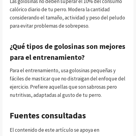
Las golosinas no deben superar el 10% del consumo
calórico diario de tu perro. Modera la cantidad
considerando el tamaño, actividad y peso del peludo
para evitar problemas de sobrepeso.
¿Qué tipos de golosinas son mejores
para el entrenamiento?
Para el entrenamiento, usa golosinas pequeñas y
fáciles de masticar que no distraigan del enfoque del
ejercicio. Prefiere aquellas que son sabrosas pero
nutritivas, adaptadas al gusto de tu perro.
Fuentes consultadas
El contenido de este artículo se apoya en