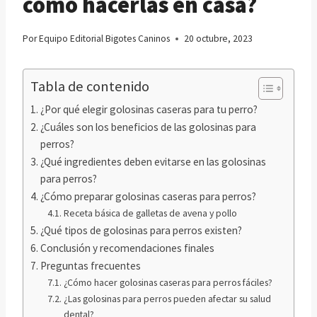
cómo hacerlas en casa?
Por
Equipo Editorial Bigotes Caninos
20 octubre, 2023
Tabla de contenido
¿Por qué elegir golosinas caseras para tu perro?
¿Cuáles son los beneficios de las golosinas para
perros?
¿Qué ingredientes deben evitarse en las golosinas
para perros?
¿Cómo preparar golosinas caseras para perros?
Receta básica de galletas de avena y pollo
¿Qué tipos de golosinas para perros existen?
Conclusión y recomendaciones finales
Preguntas frecuentes
¿Cómo hacer golosinas caseras para perros fáciles?
¿Las golosinas para perros pueden afectar su salud
dental?