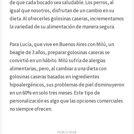
de que cada bocado sea saludable. Los perros, al
igual que nosotros, disfrutan de un cambio en su
dieta. Al ofrecerles golosinas caseras, incrementamos
la variedad de su alimentación de manera segura.
Para Lucía, que vive en Buenos Aires con Milú, un
beagle de 3 años, preparar golosinas caseras se
convirtió en un hábito. Milú sufría de alergias
alimentarias, pero, al cambiar a una dieta con
golosinas caseras basadas en ingredientes
hipoalergénicos, sus problemas de piel disminuyeron
en un 60% en solo tres meses. Este tipo de
personalización es algo que las opciones comerciales
no siempre ofrecen.
PUBLICIDAD