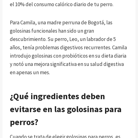
el 10% del consumo calórico diario de tu perro.
Para Camila, una madre perruna de Bogotá, las
golosinas funcionales han sido un gran
descubrimiento. Su perro, Leo, un labrador de 5
años, tenía problemas digestivos recurrentes. Camila
introdujo golosinas con probióticos en su dieta diaria
y notó una mejora significativa en su salud digestiva
en apenas un mes.
¿Qué ingredientes deben
evitarse en las golosinas para
perros?
Cuando se trata de elegir golosinas para perros, es