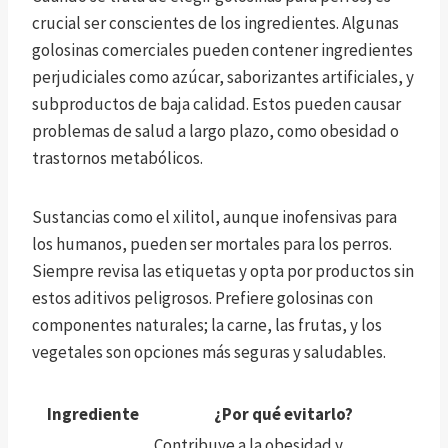
crucial ser conscientes de los ingredientes. Algunas
golosinas comerciales pueden contener ingredientes
perjudiciales como azúcar, saborizantes artificiales, y
subproductos de baja calidad. Estos pueden causar
problemas de salud a largo plazo, como obesidad o
trastornos metabólicos.
Sustancias como el xilitol, aunque inofensivas para
los humanos, pueden ser mortales para los perros.
Siempre revisa las etiquetas y opta por productos sin
estos aditivos peligrosos. Prefiere golosinas con
componentes naturales; la carne, las frutas, y los
vegetales son opciones más seguras y saludables.
Ingrediente
¿Por qué evitarlo?
Contribuye a la obesidad y