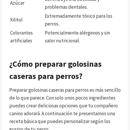
Azúcar
problemas dentales.
Extremadamente tóxico para los
Xilitol
perros.
Colorantes
Potencialmente alérgenos y sin
artificiales
valor nutricional.
¿Cómo preparar golosinas
caseras para perros?
Preparar golosinas caseras para perros es más sencillo
de lo que parece. Con solo unos pocos ingredientes
puedes crear deliciosas opciones que tu compañero
canino adorará. A continuación te presentamos una
receta básica que puedes personalizar según los
gustos de tu perro: