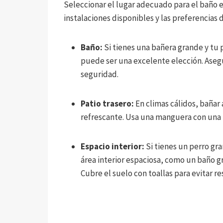
Seleccionar el lugar adecuado para el baño e
instalaciones disponibles y las preferencias
Baño:
Si tienes una bañera grande y tu
puede ser una excelente elección. Aseg
seguridad.
Patio trasero:
En climas cálidos, bañar 
refrescante. Usa una manguera con una 
Espacio interior:
Si tienes un perro gra
área interior espaciosa, como un baño gr
Cubre el suelo con toallas para evitar r