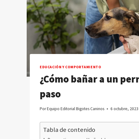
EDUCACIÓN Y COMPORTAMIENTO
¿Cómo bañar a un perr
paso
Por
Equipo Editorial Bigotes Caninos
6 octubre, 2023
Tabla de contenido