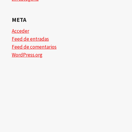
META
Acceder
Feed de entradas
Feed de comentarios
WordPress.org