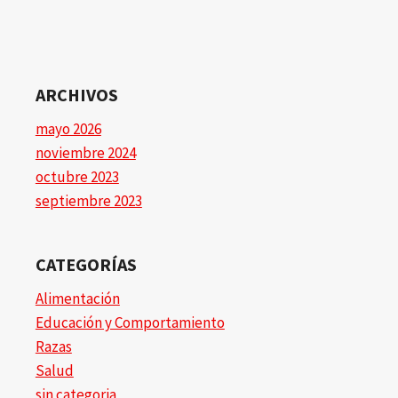
ARCHIVOS
mayo 2026
noviembre 2024
octubre 2023
septiembre 2023
CATEGORÍAS
Alimentación
Educación y Comportamiento
Razas
Salud
sin categoria