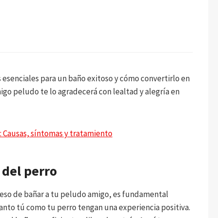
 esenciales para un baño exitoso y cómo convertirlo en
igo peludo te lo agradecerá con lealtad y alegría en
: Causas, síntomas y tratamiento
 del perro
eso de bañar a tu peludo amigo, es fundamental
anto tú como tu perro tengan una experiencia positiva.