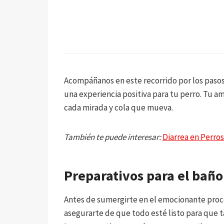
Acompáñanos en este recorrido por los pasos
una experiencia positiva para tu perro. Tu am
cada mirada y cola que mueva.
También te puede interesar:
Diarrea en Perros
Preparativos para el baño
Antes de sumergirte en el emocionante proc
asegurarte de que todo esté listo para que t