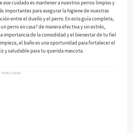
 ese cuidado es mantener a nuestros perros limpios y
más importantes para asegurar la higiene de nuestras
ción entre el dueño y el perro. En esta guía completa,
n perro en casa? de manera efectiva y sin estrés,
a importancia de la comodidad y el bienestar de tu fiel
impieza, el baño es una oportunidad para fortalecer el
liz y saludable para tu querida mascota.
PUBLICIDAD