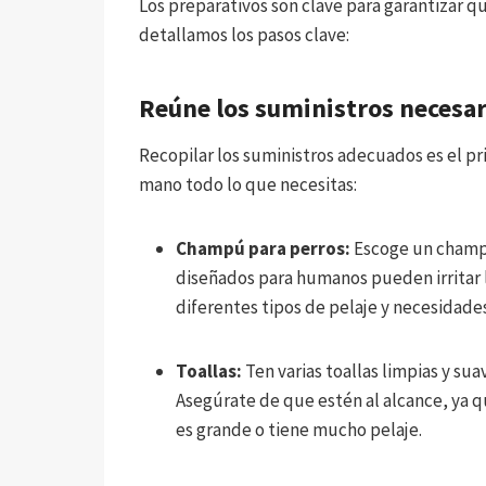
Los preparativos son clave para garantizar que
detallamos los pasos clave:
Reúne los suministros necesar
Recopilar los suministros adecuados es el pr
mano todo lo que necesitas:
Champú para perros:
Escoge un champú
diseñados para humanos pueden irritar 
diferentes tipos de pelaje y necesidades
Toallas:
Ten varias toallas limpias y su
Asegúrate de que estén al alcance, ya q
es grande o tiene mucho pelaje.