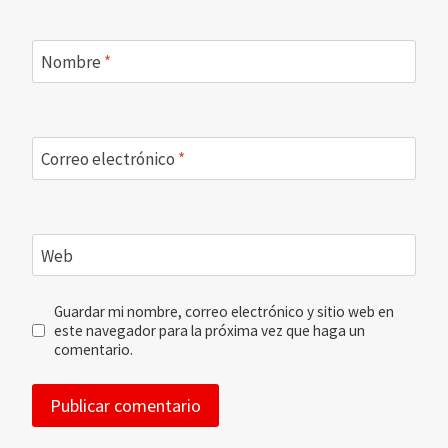
Nombre
*
Correo electrónico
*
Web
Guardar mi nombre, correo electrónico y sitio web en
este navegador para la próxima vez que haga un
comentario.