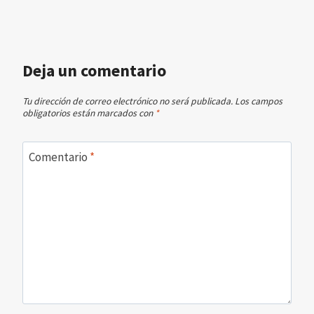
Deja un comentario
Tu dirección de correo electrónico no será publicada.
Los campos
obligatorios están marcados con
*
Comentario
*