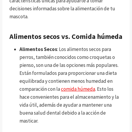
características únicas para ayudarte a tomar
decisiones informadas sobre la alimentación de tu
mascota.
Alimentos secos vs. Comida húmeda
Alimentos Secos
: Los alimentos secos para
perros, también conocidos como croquetas o
pienso, son una de las opciones más populares.
Están formulados para proporcionar una dieta
equilibrada y contienen menos humedad en
comparación con la
comida húmeda
. Esto los
hace convenientes para el almacenamiento y la
vida útil, además de ayudar a mantener una
buena salud dental debido a la acción de
masticar.