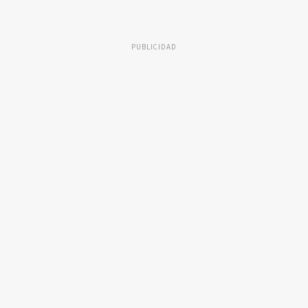
PUBLICIDAD