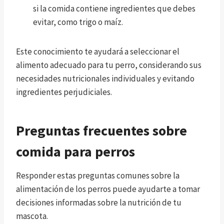
si la comida contiene ingredientes que debes
evitar, como trigo o maíz.
Este conocimiento te ayudará a seleccionar el
alimento adecuado para tu perro, considerando sus
necesidades nutricionales individuales y evitando
ingredientes perjudiciales.
Preguntas frecuentes sobre
comida para perros
Responder estas preguntas comunes sobre la
alimentación de los perros puede ayudarte a tomar
decisiones informadas sobre la nutrición de tu
mascota.