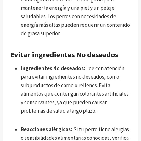
mantener la energía y una piel y un pelaje
saludables. Los perros con necesidades de
energía más altas pueden requerir un contenido
de grasa superior.
Evitar ingredientes No deseados
Ingredientes No deseados:
Lee con atención
para evitar ingredientes no deseados, como
subproductos de carne o rellenos. Evita
alimentos que contengan colorantes artificiales
y conservantes, ya que pueden causar
problemas de salud a largo plazo.
Reacciones alérgicas:
Si tu perro tiene alergias
o sensibilidades alimentarias conocidas, verifica