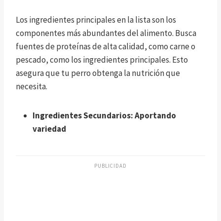
Los ingredientes principales en la lista son los
componentes más abundantes del alimento. Busca
fuentes de proteínas de alta calidad, como carne o
pescado, como los ingredientes principales. Esto
asegura que tu perro obtenga la nutrición que
necesita.
Ingredientes Secundarios: Aportando
variedad
PUBLICIDAD