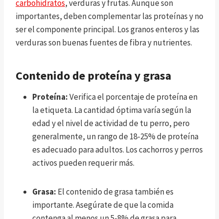
carbohidratos
, verduras y frutas. Aunque son
importantes, deben complementar las proteínas y no
ser el componente principal. Los granos enteros y las
verduras son buenas fuentes de fibra y nutrientes.
Contenido de proteína y grasa
Proteína:
Verifica el porcentaje de proteína en
la etiqueta. La cantidad óptima varía según la
edad y el nivel de actividad de tu perro, pero
generalmente, un rango de 18-25% de proteína
es adecuado para adultos. Los cachorros y perros
activos pueden requerir más.
Grasa:
El contenido de grasa también es
importante. Asegúrate de que la comida
contenga al menos un 5-8% de grasa para