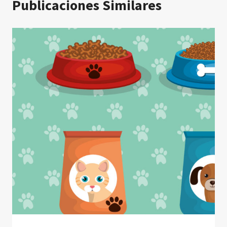
Publicaciones Similares