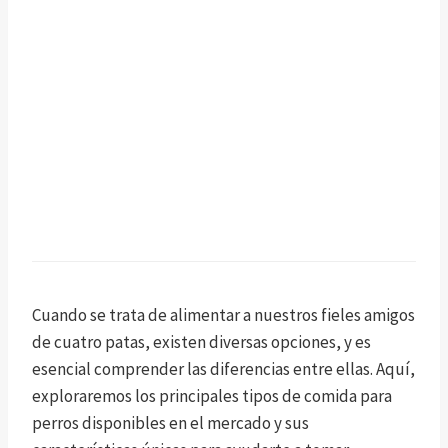
Cuando se trata de alimentar a nuestros fieles amigos
de cuatro patas, existen diversas opciones, y es
esencial comprender las diferencias entre ellas. Aquí,
exploraremos los principales tipos de comida para
perros disponibles en el mercado y sus