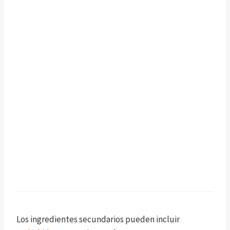
Los ingredientes secundarios pueden incluir