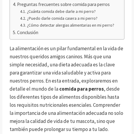
Preguntas frecuentes sobre comida para perros
¿Cuánta comida debe darle a mi perro?
¿Puedo darle comida casera a mi perro?
¿Cómo detectar alergias alimentarias en mi perro?
Conclusión
La alimentación es un pilar fundamental en la vida de
nuestros queridos amigos caninos. Más que una
simple necesidad, una dieta adecuada es la clave
para garantizar una vida saludable y activa para
nuestros perros. En esta entrada, exploraremos en
detalle el mundo de la
comida para perros
, desde
los diferentes tipos de alimentos disponibles hasta
los requisitos nutricionales esenciales. Comprender
la importancia de una alimentación adecuada no solo
mejora la calidad de vida de tu mascota, sino que
también puede prolongar su tiempo a tu lado.