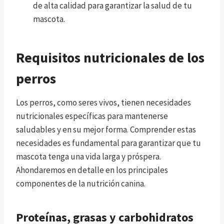
de alta calidad para garantizar la salud de tu
mascota.
Requisitos nutricionales de los
perros
Los perros, como seres vivos, tienen necesidades
nutricionales específicas para mantenerse
saludables y en su mejor forma. Comprender estas
necesidades es fundamental para garantizar que tu
mascota tenga una vida larga y próspera.
Ahondaremos en detalle en los principales
componentes de la nutrición canina.
Proteínas, grasas y carbohidratos