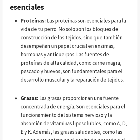
esenciales
Proteínas:
Las proteínas son esenciales para la
vida de tu perro. No solo son los bloques de
construcción de los tejidos, sino que también
desempeñan un papel crucial en enzimas,
hormonas y anticuerpos. Las fuentes de
proteínas de alta calidad, como carne magra,
pescado y huevos, son fundamentales para el
desarrollo muscular y la reparación de tejidos.
Grasas:
Las grasas proporcionan una fuente
concentrada de energía. Son esenciales para el
funcionamiento del sistema nervioso y la
absorción de vitaminas liposolubles, como A, D,
E y K. Además, las grasas saludables, como las