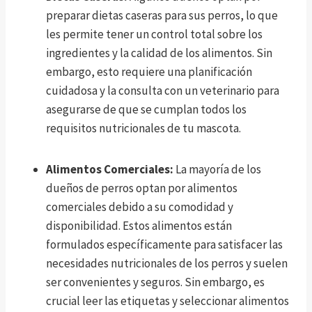
preparar dietas caseras para sus perros, lo que
les permite tener un control total sobre los
ingredientes y la calidad de los alimentos. Sin
embargo, esto requiere una planificación
cuidadosa y la consulta con un veterinario para
asegurarse de que se cumplan todos los
requisitos nutricionales de tu mascota.
Alimentos Comerciales:
La mayoría de los
dueños de perros optan por alimentos
comerciales debido a su comodidad y
disponibilidad. Estos alimentos están
formulados específicamente para satisfacer las
necesidades nutricionales de los perros y suelen
ser convenientes y seguros. Sin embargo, es
crucial leer las etiquetas y seleccionar alimentos