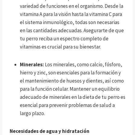
variedad de funciones en el organismo. Desde la
vitamina A para la visión hasta la vitamina C para
el sistema inmunológico, todas son necesarias
en las cantidades adecuadas. Asegurarte de que
tu perro reciba un espectro completo de
vitaminas es crucial para su bienestar.
Minerales:
Los minerales, como calcio, fósforo,
hierro y zinc, son esenciales para la formación y
el mantenimiento de huesos y dientes, así como
para la función celular. Mantener un equilibrio
adecuado de minerales en la dieta de tu perro es
esencial para prevenir problemas de salud a
largo plazo.
Necesidades de agua y hidratación