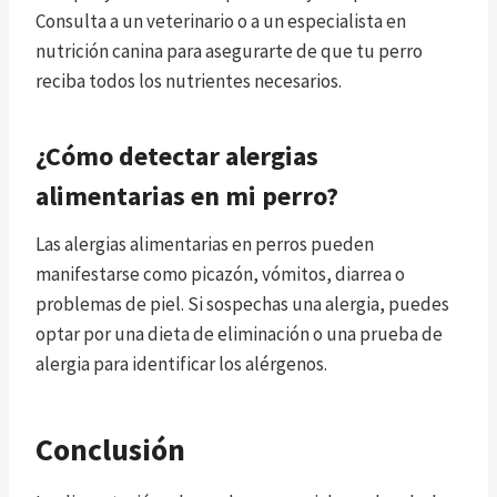
Consulta a un veterinario o a un especialista en
nutrición canina para asegurarte de que tu perro
reciba todos los nutrientes necesarios.
¿Cómo detectar alergias
alimentarias en mi perro?
Las alergias alimentarias en perros pueden
manifestarse como picazón, vómitos, diarrea o
problemas de piel. Si sospechas una alergia, puedes
optar por una dieta de eliminación o una prueba de
alergia para identificar los alérgenos.
Conclusión