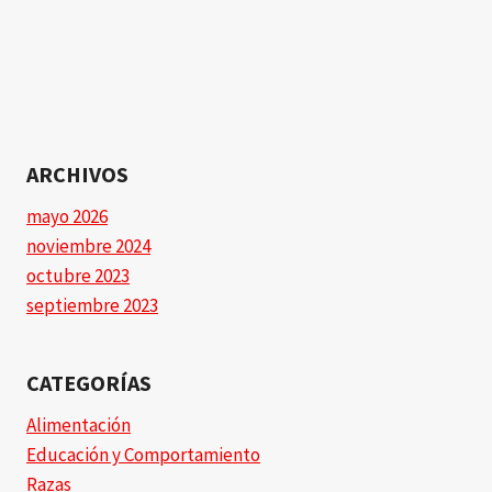
ARCHIVOS
mayo 2026
noviembre 2024
octubre 2023
septiembre 2023
CATEGORÍAS
Alimentación
Educación y Comportamiento
Razas