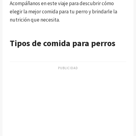
Acompáñanos en este viaje para descubrir cómo
elegir la mejor comida para tu perro y brindarle la
nutrición que necesita.
Tipos de comida para perros
PUBLICIDAD