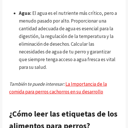
Agua:
El agua es el nutriente más crítico, pero a
menudo pasado por alto. Proporcionar una
cantidad adecuada de agua es esencial para la
digestión, la regulación de la temperatura y la
eliminación de desechos. Calcular las
necesidades de agua de tu perro y garantizar
que siempre tenga acceso a agua fresca es vital
para su salud.
También te puede interesar:
La Importancia de la
comida para perros cachorros en su desarrollo
¿Cómo leer las etiquetas de los
alimentos para perros?