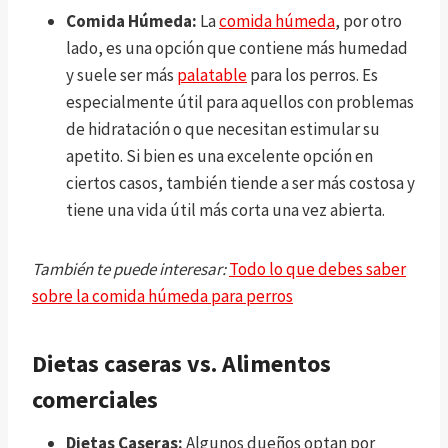
Comida Húmeda:
La
comida húmeda
, por otro
lado, es una opción que contiene más humedad
y suele ser más
palatable
para los perros. Es
especialmente útil para aquellos con problemas
de hidratación o que necesitan estimular su
apetito. Si bien es una excelente opción en
ciertos casos, también tiende a ser más costosa y
tiene una vida útil más corta una vez abierta.
También te puede interesar:
Todo lo que debes saber
sobre la comida húmeda para perros
Dietas caseras vs. Alimentos
comerciales
Dietas Caseras:
Algunos dueños optan por