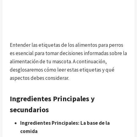
Entender las etiquetas de los alimentos para perros
es esencial para tomar decisiones informadas sobre la
alimentación de tu mascota. A continuación,
desglosaremos cómo leer estas etiquetas y qué
aspectos debes considerar.
Ingredientes Principales y
secundarios
Ingredientes Principales: La base de la
comida