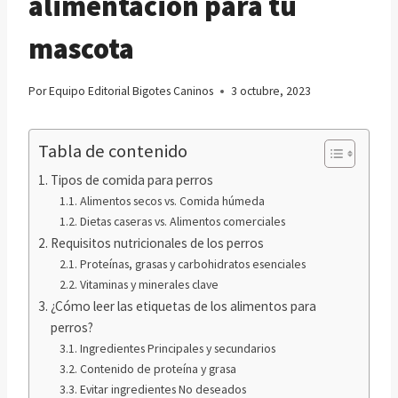
alimentación para tu
mascota
Por
Equipo Editorial Bigotes Caninos
3 octubre, 2023
Tabla de contenido
Tipos de comida para perros
Alimentos secos vs. Comida húmeda
Dietas caseras vs. Alimentos comerciales
Requisitos nutricionales de los perros
Proteínas, grasas y carbohidratos esenciales
Vitaminas y minerales clave
¿Cómo leer las etiquetas de los alimentos para
perros?
Ingredientes Principales y secundarios
Contenido de proteína y grasa
Evitar ingredientes No deseados