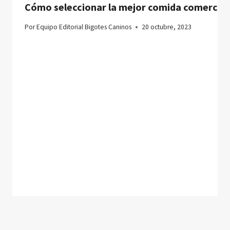
Cómo seleccionar la mejor comida comercial
Por
Equipo Editorial Bigotes Caninos
20 octubre, 2023