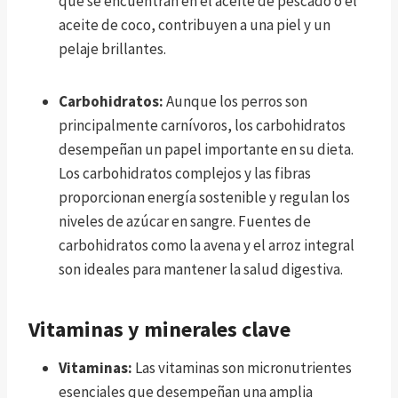
que se encuentran en el aceite de pescado o el
aceite de coco, contribuyen a una piel y un
pelaje brillantes.
Carbohidratos:
Aunque los perros son
principalmente carnívoros, los carbohidratos
desempeñan un papel importante en su dieta.
Los carbohidratos complejos y las fibras
proporcionan energía sostenible y regulan los
niveles de azúcar en sangre. Fuentes de
carbohidratos como la avena y el arroz integral
son ideales para mantener la salud digestiva.
Vitaminas y minerales clave
Vitaminas:
Las vitaminas son micronutrientes
esenciales que desempeñan una amplia