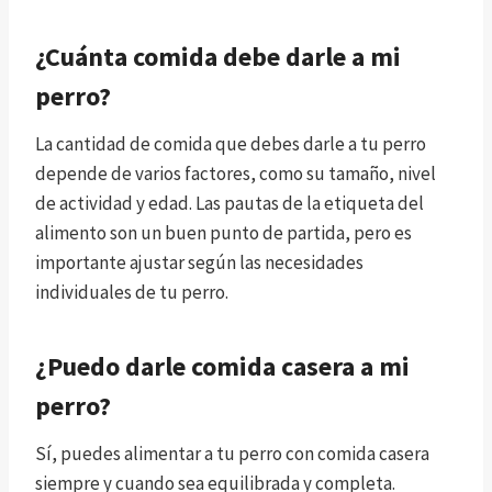
¿Cuánta comida debe darle a mi
perro?
La cantidad de comida que debes darle a tu perro
depende de varios factores, como su tamaño, nivel
de actividad y edad. Las pautas de la etiqueta del
alimento son un buen punto de partida, pero es
importante ajustar según las necesidades
individuales de tu perro.
¿Puedo darle comida casera a mi
perro?
Sí, puedes alimentar a tu perro con comida casera
siempre y cuando sea equilibrada y completa.