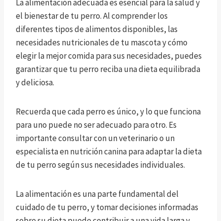
La alimentación adecuada es esencial para la salud y
el bienestar de tu perro. Al comprender los
diferentes tipos de alimentos disponibles, las
necesidades nutricionales de tu mascota y cómo
elegir la mejor comida para sus necesidades, puedes
garantizar que tu perro reciba una dieta equilibrada
y deliciosa.
Recuerda que cada perro es único, y lo que funciona
para uno puede no ser adecuado para otro. Es
importante consultar con un veterinario o un
especialista en nutrición canina para adaptar la dieta
de tu perro según sus necesidades individuales.
La alimentación es una parte fundamental del
cuidado de tu perro, y tomar decisiones informadas
sobre su dieta puede contribuir a una vida larga y