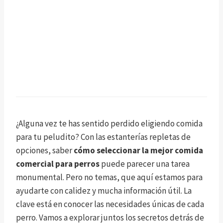
¿Alguna vez te has sentido perdido eligiendo comida
para tu peludito? Con las estanterías repletas de
opciones, saber
cómo seleccionar la mejor comida
comercial para perros
puede parecer una tarea
monumental. Pero no temas, que aquí estamos para
ayudarte con calidez y mucha información útil. La
clave está en conocer las necesidades únicas de cada
perro. Vamos a explorar juntos los secretos detrás de