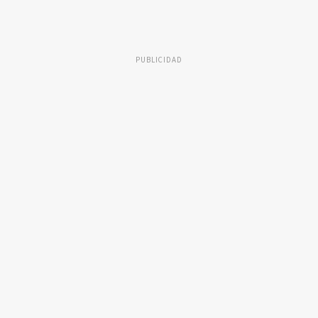
PUBLICIDAD