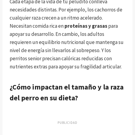
Cada etapa de la vida de tu peludito conlleva
necesidades distintas. Por ejemplo, los cachorros de
cualquier raza crecen a un ritmo acelerado.
Necesitan comida rica en
proteínas y grasas
para
apoyar su desarrollo. En cambio, los adultos
requieren un equilibrio nutricional que mantenga su
nivel de energía sin llevarlos al sobrepeso. Y los
perritos senior precisan calóricas reducidas con
nutrientes extras para apoyar su fragilidad articular.
¿Cómo impactan el tamaño y la raza
del perro en su dieta?
PUBLICIDAD