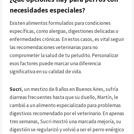
necesidades especiales?
Existen alimentos formulados para condiciones
específicas, como alergias, digestiones delicadas o
enfermedades crónicas. En estos casos, es vital seguir
las recomendaciones veterinarias para no
comprometer la salud de tu peludito. Personalizar
esos factores puede marcar una diferencia
significativa en su calidad de vida.
Sucri
, un mestizo de 8 años en Buenos Aires, sufría
diarreas frecuentes hasta que su dueño, Martín, le
cambió a un alimento especializado para problemas
digestivos recomendado por el veterinario. En apenas
tres semanas, Sucri mostró una marcada mejoría, su
digestión se regularizó y volvió a ser el perro enérgico