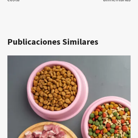
Publicaciones Similares