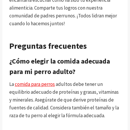
encantaría escuchar cómo ha sido tu experiencia
alimenticia. Comparte tus logros con nuestra
comunidad de padres perrunos. ¡Todos lidran mejor
cuando lo hacemos juntos!
Preguntas frecuentes
¿Cómo elegir la comida adecuada
para mi perro adulto?
La
comida para perros
adultos debe tener un
equilibrio adecuado de proteínas y grasas, vitaminas
y minerales. Asegúrate de que derive proteínas de
fuentes de calidad. Considera también el tamaño y la
raza de tu perro al elegir la fórmula adecuada.