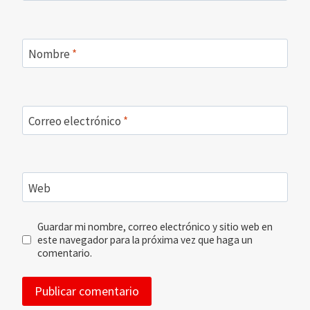
Nombre
*
Correo electrónico
*
Web
Guardar mi nombre, correo electrónico y sitio web en
este navegador para la próxima vez que haga un
comentario.