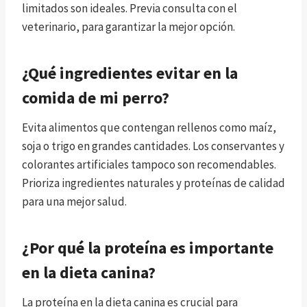
limitados son ideales. Previa consulta con el
veterinario, para garantizar la mejor opción.
¿Qué ingredientes evitar en la
comida de mi perro?
Evita alimentos que contengan rellenos como maíz,
soja o trigo en grandes cantidades. Los conservantes y
colorantes artificiales tampoco son recomendables.
Prioriza ingredientes naturales y proteínas de calidad
para una mejor salud.
¿Por qué la proteína es importante
en la dieta canina?
La proteína en la dieta canina es crucial para