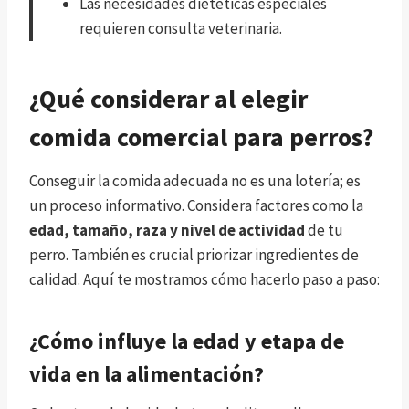
Las necesidades dietéticas especiales
requieren consulta veterinaria.
¿Qué considerar al elegir
comida comercial para perros?
Conseguir la comida adecuada no es una lotería; es
un proceso informativo. Considera factores como la
edad, tamaño, raza y nivel de actividad
de tu
perro. También es crucial priorizar ingredientes de
calidad. Aquí te mostramos cómo hacerlo paso a paso:
¿Cómo influye la edad y etapa de
vida en la alimentación?