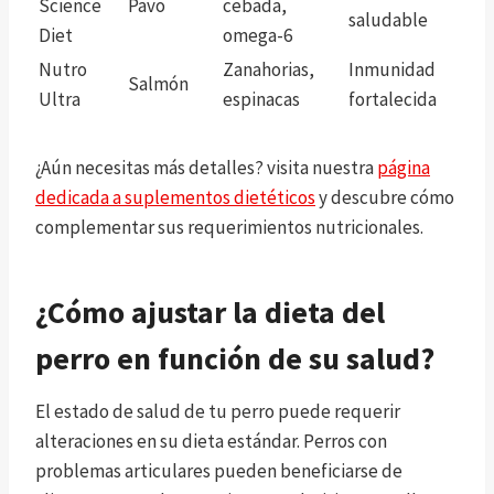
Science
Pavo
cebada,
saludable
Diet
omega-6
Nutro
Zanahorias,
Inmunidad
Salmón
Ultra
espinacas
fortalecida
¿Aún necesitas más detalles? visita nuestra
página
dedicada a suplementos dietéticos
y descubre cómo
complementar sus requerimientos nutricionales.
¿Cómo ajustar la dieta del
perro en función de su salud?
El estado de salud de tu perro puede requerir
alteraciones en su dieta estándar. Perros con
problemas articulares pueden beneficiarse de