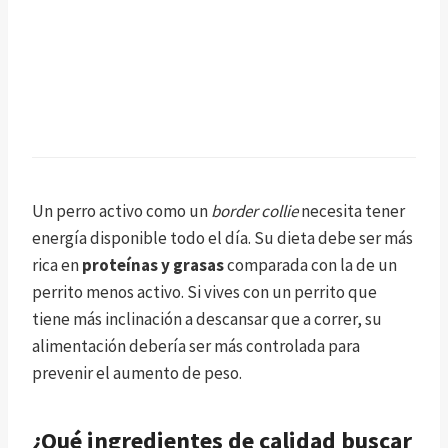
Un perro activo como un
border collie
necesita tener
energía disponible todo el día. Su dieta debe ser más
rica en
proteínas y grasas
comparada con la de un
perrito menos activo. Si vives con un perrito que
tiene más inclinación a descansar que a correr, su
alimentación debería ser más controlada para
prevenir el aumento de peso.
¿Qué ingredientes de calidad buscar