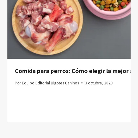
Comida para perros: Cómo elegir la mejor al
Por
Equipo Editorial Bigotes Caninos
3 octubre, 2023