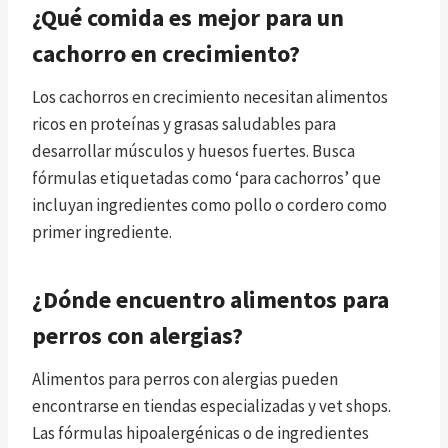
¿Qué comida es mejor para un
cachorro en crecimiento?
Los cachorros en crecimiento necesitan alimentos
ricos en proteínas y grasas saludables para
desarrollar músculos y huesos fuertes. Busca
fórmulas etiquetadas como ‘para cachorros’ que
incluyan ingredientes como pollo o cordero como
primer ingrediente.
¿Dónde encuentro alimentos para
perros con alergias?
Alimentos para perros con alergias pueden
encontrarse en tiendas especializadas y vet shops.
Las fórmulas hipoalergénicas o de ingredientes