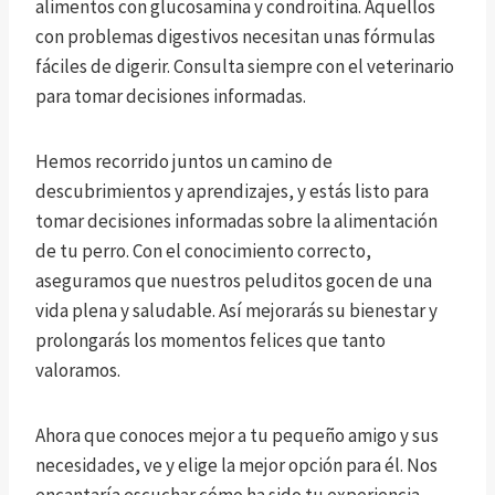
alimentos con glucosamina y condroitina. Aquellos
con problemas digestivos necesitan unas fórmulas
fáciles de digerir. Consulta siempre con el veterinario
para tomar decisiones informadas.
Hemos recorrido juntos un camino de
descubrimientos y aprendizajes, y estás listo para
tomar decisiones informadas sobre la alimentación
de tu perro. Con el conocimiento correcto,
aseguramos que nuestros peluditos gocen de una
vida plena y saludable. Así mejorarás su bienestar y
prolongarás los momentos felices que tanto
valoramos.
Ahora que conoces mejor a tu pequeño amigo y sus
necesidades, ve y elige la mejor opción para él. Nos