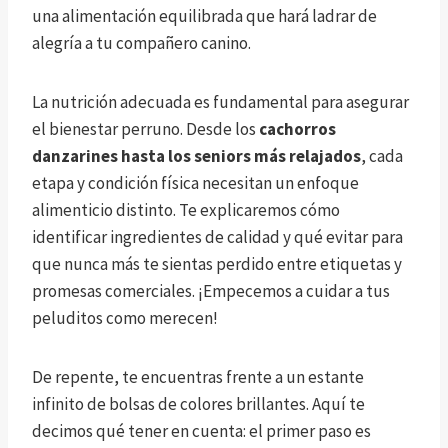
una alimentación equilibrada que hará ladrar de
alegría a tu compañero canino.
La nutrición adecuada es fundamental para asegurar
el bienestar perruno. Desde los
cachorros
danzarines hasta los seniors más relajados
, cada
etapa y condición física necesitan un enfoque
alimenticio distinto. Te explicaremos cómo
identificar ingredientes de calidad y qué evitar para
que nunca más te sientas perdido entre etiquetas y
promesas comerciales. ¡Empecemos a cuidar a tus
peluditos como merecen!
De repente, te encuentras frente a un estante
infinito de bolsas de colores brillantes. Aquí te
decimos qué tener en cuenta: el primer paso es