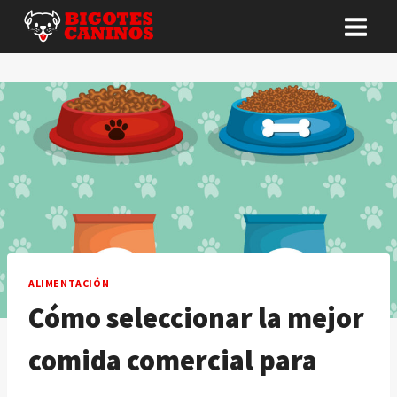
Saltar
al
contenido
ALIMENTACIÓN
Cómo seleccionar la mejor
comida comercial para