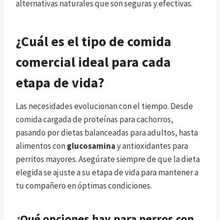
alternativas naturales que son seguras y efectivas.
¿Cuál es el tipo de comida
comercial ideal para cada
etapa de vida?
Las necesidades evolucionan con el tiempo. Desde
comida cargada de proteínas para cachorros,
pasando por dietas balanceadas para adultos, hasta
alimentos con
glucosamina
y antioxidantes para
perritos mayores. Asegúrate siempre de que la dieta
elegida se ajuste a su etapa de vida para mantener a
tu compañero en óptimas condiciones.
¿Qué opciones hay para perros con