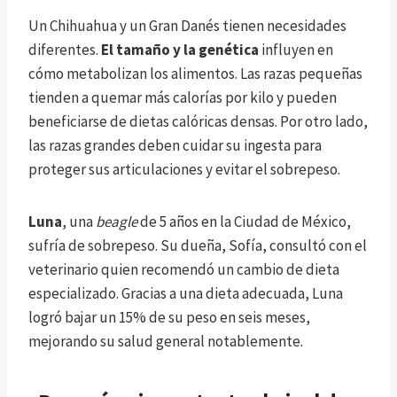
Un Chihuahua y un Gran Danés tienen necesidades
diferentes.
El tamaño y la genética
influyen en
cómo metabolizan los alimentos. Las razas pequeñas
tienden a quemar más calorías por kilo y pueden
beneficiarse de dietas calóricas densas. Por otro lado,
las razas grandes deben cuidar su ingesta para
proteger sus articulaciones y evitar el sobrepeso.
Luna
, una
beagle
de 5 años en la Ciudad de México,
sufría de sobrepeso. Su dueña, Sofía, consultó con el
veterinario quien recomendó un cambio de dieta
especializado. Gracias a una dieta adecuada, Luna
logró bajar un 15% de su peso en seis meses,
mejorando su salud general notablemente.