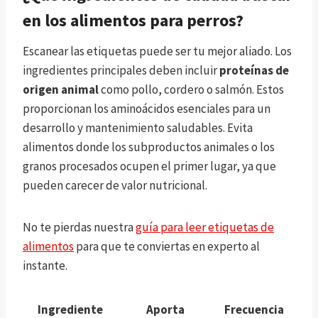
en los alimentos para perros?
Escanear las etiquetas puede ser tu mejor aliado. Los
ingredientes principales deben incluir
proteínas de
origen animal
como pollo, cordero o salmón. Estos
proporcionan los aminoácidos esenciales para un
desarrollo y mantenimiento saludables. Evita
alimentos donde los subproductos animales o los
granos procesados ocupen el primer lugar, ya que
pueden carecer de valor nutricional.
No te pierdas nuestra
guía para leer etiquetas de
alimentos
para que te conviertas en experto al
instante.
Ingrediente
Aporta
Frecuencia