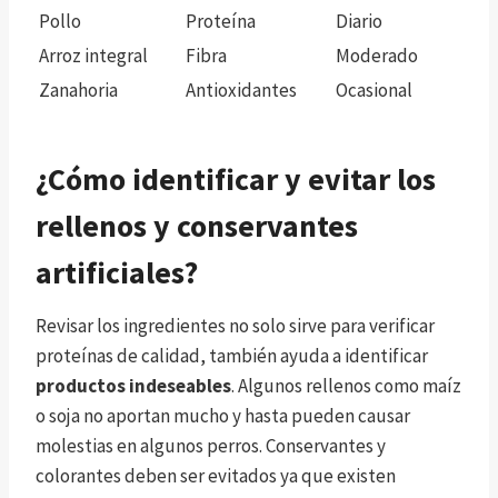
Pollo
Proteína
Diario
Arroz integral
Fibra
Moderado
Zanahoria
Antioxidantes
Ocasional
¿Cómo identificar y evitar los
rellenos y conservantes
artificiales?
Revisar los ingredientes no solo sirve para verificar
proteínas de calidad, también ayuda a identificar
productos indeseables
. Algunos rellenos como maíz
o soja no aportan mucho y hasta pueden causar
molestias en algunos perros. Conservantes y
colorantes deben ser evitados ya que existen