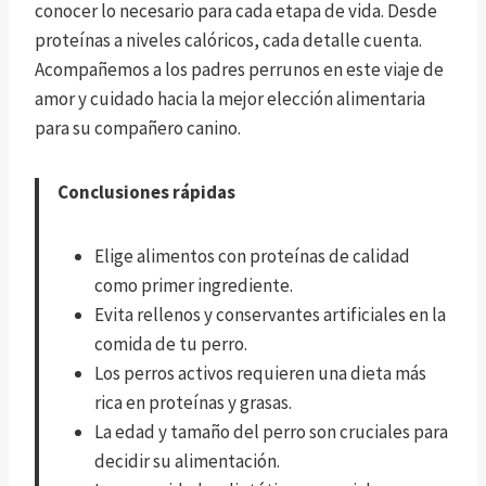
conocer lo necesario para cada etapa de vida. Desde
proteínas a niveles calóricos, cada detalle cuenta.
Acompañemos a los padres perrunos en este viaje de
amor y cuidado hacia la mejor elección alimentaria
para su compañero canino.
Conclusiones rápidas
Elige alimentos con proteínas de calidad
como primer ingrediente.
Evita rellenos y conservantes artificiales en la
comida de tu perro.
Los perros activos requieren una dieta más
rica en proteínas y grasas.
La edad y tamaño del perro son cruciales para
decidir su alimentación.