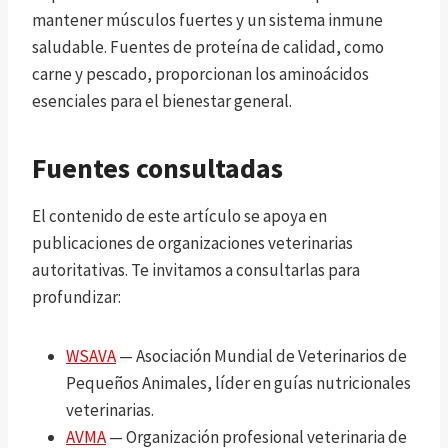
mantener músculos fuertes y un sistema inmune
saludable. Fuentes de proteína de calidad, como
carne y pescado, proporcionan los aminoácidos
esenciales para el bienestar general.
Fuentes consultadas
El contenido de este artículo se apoya en
publicaciones de organizaciones veterinarias
autoritativas. Te invitamos a consultarlas para
profundizar:
WSAVA
— Asociación Mundial de Veterinarios de
Pequeños Animales, líder en guías nutricionales
veterinarias.
AVMA
— Organización profesional veterinaria de