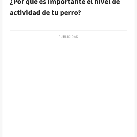
¿Por qué es importante el nivel de
actividad de tu perro?
PUBLICIDAD