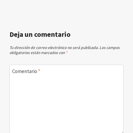
Deja un comentario
Tu dirección de correo electrónico no será publicada.
Los campos
obligatorios están marcados con
*
Comentario
*