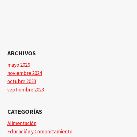
ARCHIVOS
mayo 2026
noviembre 2024
octubre 2023
septiembre 2023
CATEGORÍAS
Alimentación
Educación y Comportamiento