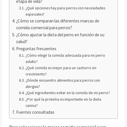
etapa de vida?
¿Qué opciones hay para perros con necesidades
especiales?
¿Cómo se comparan las diferentes marcas de
comida comercial para perros?
¿Cómo ajustar la dieta del perro en función de su
salud?
Preguntas frecuentes
¿Cómo elegir la comida adecuada para mi perro
adulto?
¿Qué comida es mejor para un cachorro en
crecimiento?
¿Dónde encuentro alimentos para perros con
alergias?
¿Qué ingredientes evitar en la comida de mi perro?
¿Por qué la proteína es importante en la dieta
canina?
Fuentes consultadas